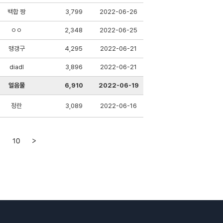
백합 짱
3,799
2022-06-26
ㅇㅇ
2,348
2022-06-25
맹갱구
4,295
2022-06-21
diadl
3,896
2022-06-21
얼음물
6,910
2022-06-19
정란
3,089
2022-06-16
10
>