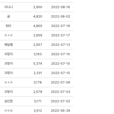
지나니
2,900
2022-08-16
굠
4,820
2022-08-02
워터
4,800
2022-07-19
ㅇㅅㅇ
2,959
2022-07-17
해달별
2,957
2022-07-13
꼬망이
3,163
2022-07-10
꼬망이
5,374
2022-07-10
꼬망이
2,331
2022-07-10
ㅇㅅㅇ
3,178
2022-07-06
꼬망이
2,578
2022-07-03
승민맘
3,171
2022-07-02
ㅇㅇㄹ
3,512
2022-06-26