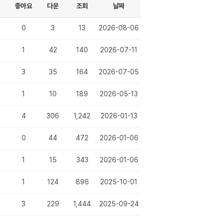
좋아요
다운
조회
날짜
0
3
13
2026-08-06
1
42
140
2026-07-11
3
35
164
2026-07-05
1
10
189
2026-05-13
4
306
1,242
2026-01-13
0
44
472
2026-01-06
1
15
343
2026-01-06
1
124
896
2025-10-01
3
229
1,444
2025-09-24