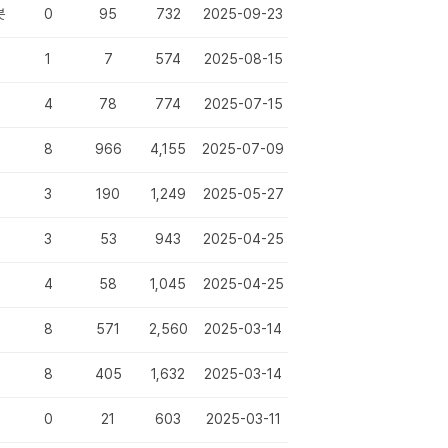
봇
0
95
732
2025-09-23
1
7
574
2025-08-15
4
78
774
2025-07-15
8
966
4,155
2025-07-09
3
190
1,249
2025-05-27
3
53
943
2025-04-25
4
58
1,045
2025-04-25
8
571
2,560
2025-03-14
8
405
1,632
2025-03-14
0
21
603
2025-03-11