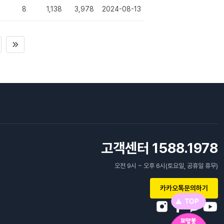
8
1,138
3,978
2024-08-13
고객센터 1588.1978
오전 9시 ~ 오후 6시(토요일, 공휴일 휴무)
카카오톡문의하기