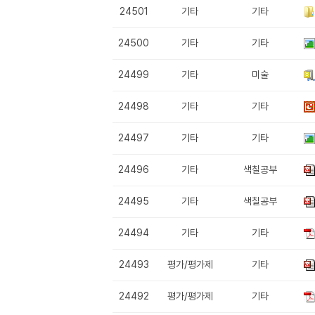
24501
기타
기타
24500
기타
기타
24499
기타
미술
24498
기타
기타
24497
기타
기타
24496
기타
색칠공부
24495
기타
색칠공부
24494
기타
기타
24493
평가/평가제
기타
24492
평가/평가제
기타