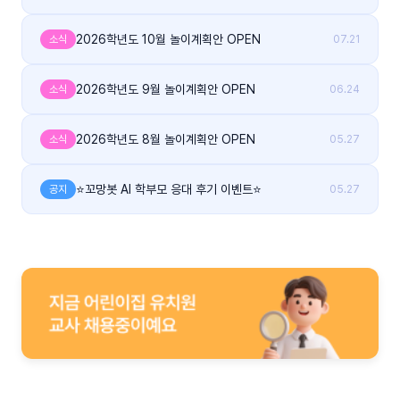
2026학년도 10월 놀이계획안 OPEN
소식
07.21
2026학년도 9월 놀이계획안 OPEN
소식
06.24
2026학년도 8월 놀이계획안 OPEN
소식
05.27
⭐꼬망봇 AI 학부모 응대 후기 이벤트⭐
공지
05.27