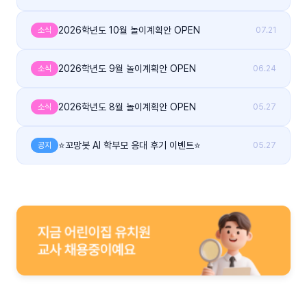
2026학년도 10월 놀이계획안 OPEN
소식
07.21
2026학년도 9월 놀이계획안 OPEN
소식
06.24
2026학년도 8월 놀이계획안 OPEN
소식
05.27
⭐꼬망봇 AI 학부모 응대 후기 이벤트⭐
공지
05.27