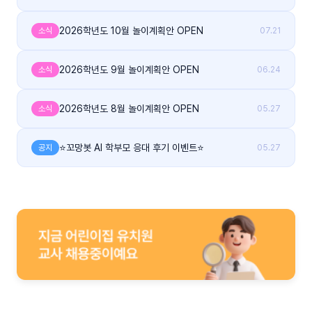
2026학년도 10월 놀이계획안 OPEN
소식
07.21
2026학년도 9월 놀이계획안 OPEN
소식
06.24
2026학년도 8월 놀이계획안 OPEN
소식
05.27
⭐꼬망봇 AI 학부모 응대 후기 이벤트⭐
공지
05.27