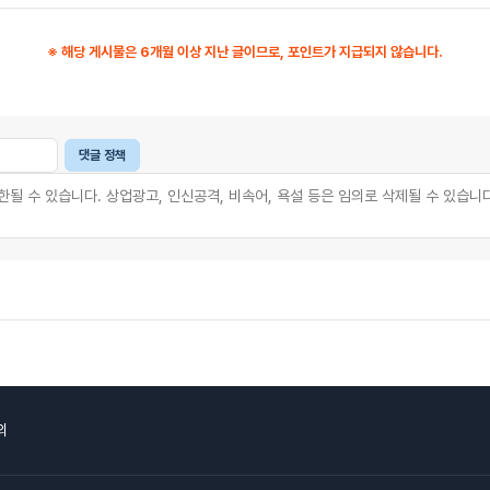
※ 해당 게시물은 6개월 이상 지난 글이므로, 포인트가 지급되지 않습니다.
댓글 정책
의