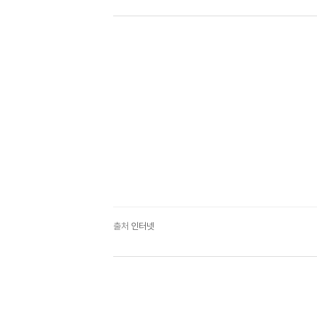
출처
인터넷