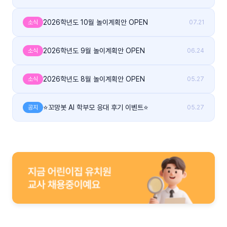
2026학년도 10월 놀이계획안 OPEN
소식
07.21
2026학년도 9월 놀이계획안 OPEN
소식
06.24
2026학년도 8월 놀이계획안 OPEN
소식
05.27
⭐꼬망봇 AI 학부모 응대 후기 이벤트⭐
공지
05.27