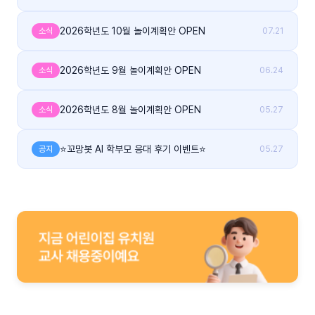
2026학년도 10월 놀이계획안 OPEN
소식
07.21
2026학년도 9월 놀이계획안 OPEN
소식
06.24
2026학년도 8월 놀이계획안 OPEN
소식
05.27
⭐꼬망봇 AI 학부모 응대 후기 이벤트⭐
공지
05.27