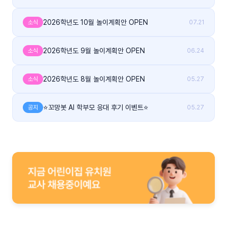
2026학년도 10월 놀이계획안 OPEN
소식
07.21
2026학년도 9월 놀이계획안 OPEN
소식
06.24
2026학년도 8월 놀이계획안 OPEN
소식
05.27
⭐꼬망봇 AI 학부모 응대 후기 이벤트⭐
공지
05.27