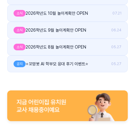
2026학년도 10월 놀이계획안 OPEN
소식
07.21
2026학년도 9월 놀이계획안 OPEN
소식
06.24
2026학년도 8월 놀이계획안 OPEN
소식
05.27
⭐꼬망봇 AI 학부모 응대 후기 이벤트⭐
공지
05.27