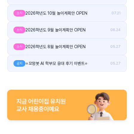
2026학년도 10월 놀이계획안 OPEN
소식
07.21
2026학년도 9월 놀이계획안 OPEN
소식
06.24
2026학년도 8월 놀이계획안 OPEN
소식
05.27
⭐꼬망봇 AI 학부모 응대 후기 이벤트⭐
공지
05.27