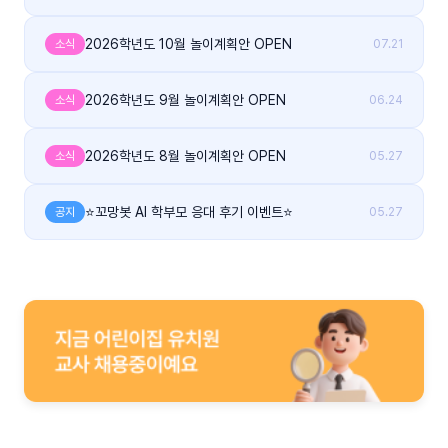
2026학년도 10월 놀이계획안 OPEN
소식
07.21
2026학년도 9월 놀이계획안 OPEN
소식
06.24
2026학년도 8월 놀이계획안 OPEN
소식
05.27
⭐꼬망봇 AI 학부모 응대 후기 이벤트⭐
공지
05.27