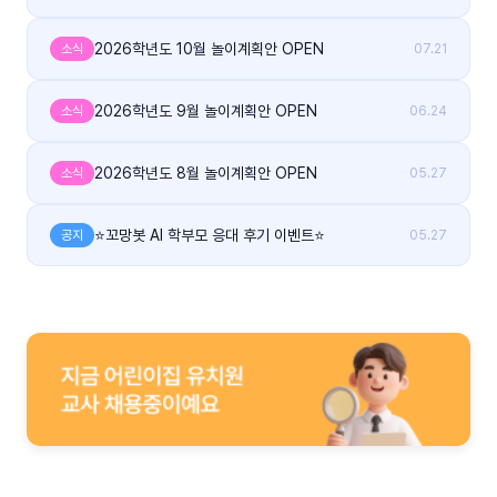
2026학년도 10월 놀이계획안 OPEN
소식
07.21
2026학년도 9월 놀이계획안 OPEN
소식
06.24
2026학년도 8월 놀이계획안 OPEN
소식
05.27
⭐꼬망봇 AI 학부모 응대 후기 이벤트⭐
공지
05.27