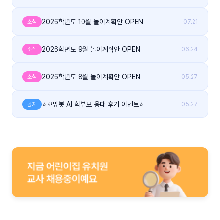
2026학년도 10월 놀이계획안 OPEN
소식
07.21
2026학년도 9월 놀이계획안 OPEN
소식
06.24
2026학년도 8월 놀이계획안 OPEN
소식
05.27
⭐꼬망봇 AI 학부모 응대 후기 이벤트⭐
공지
05.27