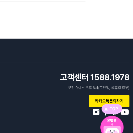
고객센터 1588.1978
오전 9시 ~ 오후 6시(토요일, 공휴일 휴무)
카카오톡문의하기