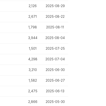
2,126
2025-08-29
2,671
2025-08-22
1,798
2025-08-11
3,944
2025-08-04
1,501
2025-07-25
4,298
2025-07-04
3,210
2025-06-30
1,582
2025-06-27
2,475
2025-06-13
2,866
2025-05-30