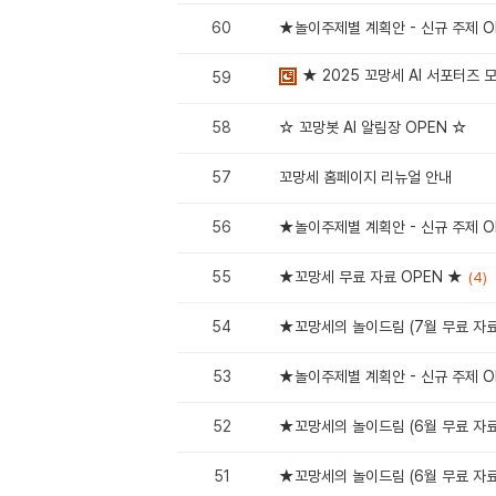
60
★놀이주제별 계획안 - 신규 주제 
★ 2025 꼬망세 AI 서포터즈 
59
58
☆ 꼬망봇 AI 알림장 OPEN ☆
57
꼬망세 홈페이지 리뉴얼 안내
56
★놀이주제별 계획안 - 신규 주제 
55
★꼬망세 무료 자료 OPEN ★
(4)
54
★꼬망세의 놀이드림 (7월 무료 자료
53
★놀이주제별 계획안 - 신규 주제 
52
★꼬망세의 놀이드림 (6월 무료 자료
51
★꼬망세의 놀이드림 (6월 무료 자료