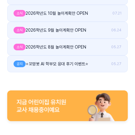
2026학년도 10월 놀이계획안 OPEN
소식
07.21
2026학년도 9월 놀이계획안 OPEN
소식
06.24
2026학년도 8월 놀이계획안 OPEN
소식
05.27
⭐꼬망봇 AI 학부모 응대 후기 이벤트⭐
공지
05.27