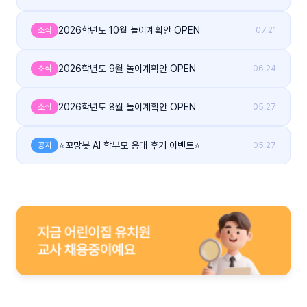
2026학년도 10월 놀이계획안 OPEN
소식
07.21
2026학년도 9월 놀이계획안 OPEN
소식
06.24
2026학년도 8월 놀이계획안 OPEN
소식
05.27
⭐꼬망봇 AI 학부모 응대 후기 이벤트⭐
공지
05.27