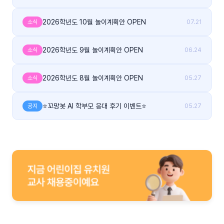
2026학년도 10월 놀이계획안 OPEN
소식
07.21
2026학년도 9월 놀이계획안 OPEN
소식
06.24
2026학년도 8월 놀이계획안 OPEN
소식
05.27
⭐꼬망봇 AI 학부모 응대 후기 이벤트⭐
공지
05.27