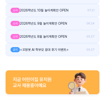
2026학년도 10월 놀이계획안 OPEN
소식
07.21
2026학년도 9월 놀이계획안 OPEN
소식
06.24
2026학년도 8월 놀이계획안 OPEN
소식
05.27
⭐꼬망봇 AI 학부모 응대 후기 이벤트⭐
공지
05.27