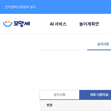
킨더캔버스
꼬망세 보드
AI 서비스
놀이계획안
공지사항
공지사항
새로 나왔어요
번호