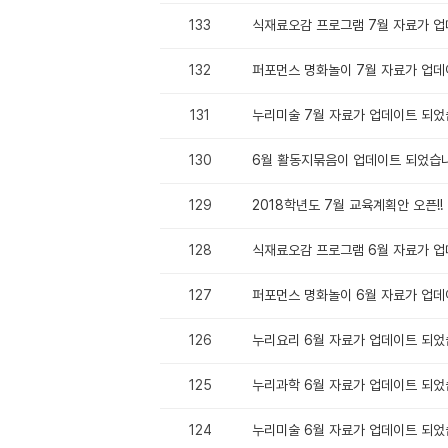
133
식재료오감 프로그램 7월 자료가 업
132
퍼포먼스 명화놀이 7월 자료가 업데
131
누리미술 7월 자료가 업데이트 되었
130
6월 활동지묶음이 업데이트 되었습
129
2018학년도 7월 교육계획안 오픈!!
128
식재료오감 프로그램 6월 자료가 업
127
퍼포먼스 명화놀이 6월 자료가 업데
126
누리요리 6월 자료가 업데이트 되었
125
누리과학 6월 자료가 업데이트 되었
124
누리미술 6월 자료가 업데이트 되었