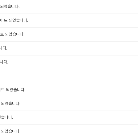
 되었습니다.
데이트 되었습니다.
이트 되었습니다.
니다.
니다.
이트 되었습니다.
 되었습니다.
었습니다.
 되었습니다.