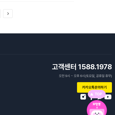
고객센터 1588.1978
오전 9시 ~ 오후 6시(토요일, 공휴일 휴무)
카카오톡문의하기