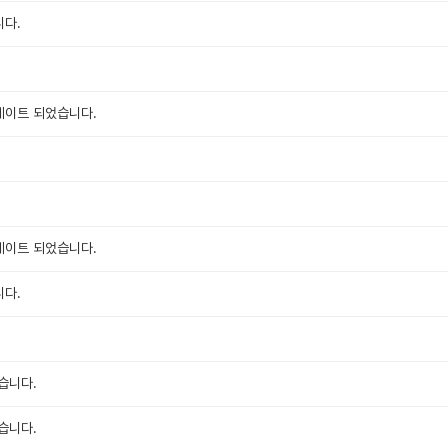
니다.
데이트 되었습니다.
데이트 되었습니다.
니다.
습니다.
습니다.