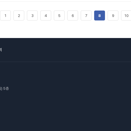
1
2
3
4
5
6
7
8
9
10
의
) 5층