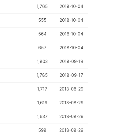
1,765
2018-10-04
555
2018-10-04
564
2018-10-04
657
2018-10-04
1,803
2018-09-19
1,785
2018-09-17
1,717
2018-08-29
1,619
2018-08-29
1,637
2018-08-29
598
2018-08-29