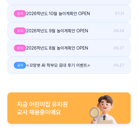
2026학년도 10월 놀이계획안 OPEN
소식
07.21
2026학년도 9월 놀이계획안 OPEN
소식
06.24
2026학년도 8월 놀이계획안 OPEN
소식
05.27
⭐꼬망봇 AI 학부모 응대 후기 이벤트⭐
공지
05.27