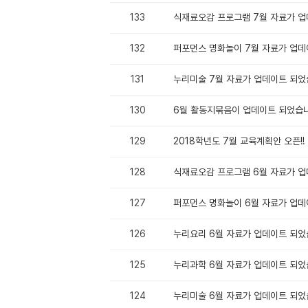
133
식재료오감 프로그램 7월 자료가 업
132
퍼포먼스 명화놀이 7월 자료가 업데
131
누리미술 7월 자료가 업데이트 되었
130
6월 활동지묶음이 업데이트 되었습
129
2018학년도 7월 교육계획안 오픈!!
128
식재료오감 프로그램 6월 자료가 업
127
퍼포먼스 명화놀이 6월 자료가 업데
126
누리요리 6월 자료가 업데이트 되었
125
누리과학 6월 자료가 업데이트 되었
124
누리미술 6월 자료가 업데이트 되었