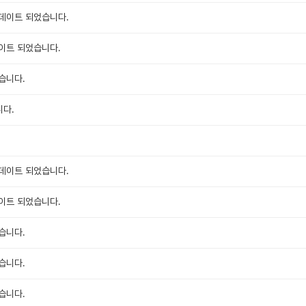
데이트 되었습니다.
이트 되었습니다.
습니다.
니다.
데이트 되었습니다.
이트 되었습니다.
습니다.
습니다.
습니다.