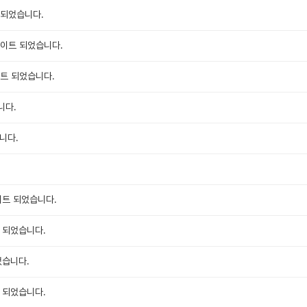
 되었습니다.
데이트 되었습니다.
이트 되었습니다.
니다.
니다.
이트 되었습니다.
 되었습니다.
었습니다.
 되었습니다.