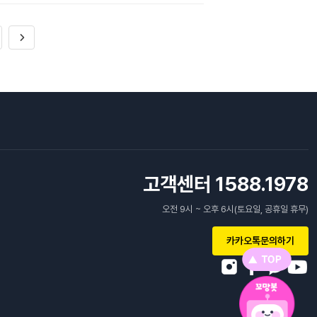
고객센터 1588.1978
오전 9시 ~ 오후 6시(토요일, 공휴일 휴무)
카카오톡문의하기