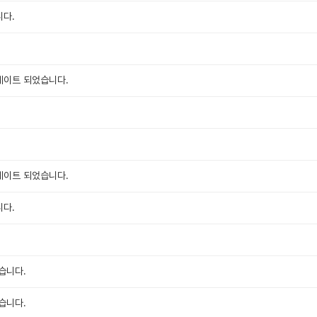
니다.
데이트 되었습니다.
데이트 되었습니다.
니다.
습니다.
습니다.