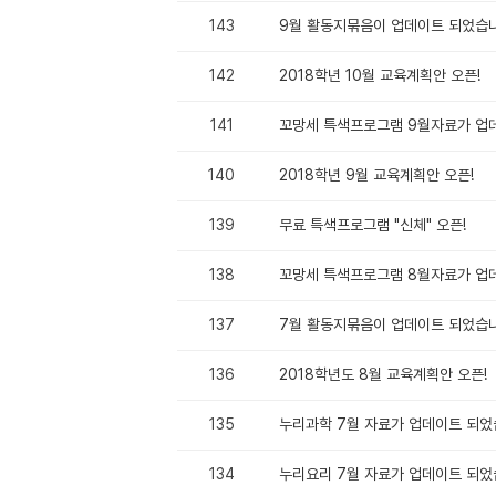
143
9월 활동지묶음이 업데이트 되었습
142
2018학년 10월 교육계획안 오픈!
141
꼬망세 특색프로그램 9월자료가 업
140
2018학년 9월 교육계획안 오픈!
139
무료 특색프로그램 "신체" 오픈!
138
꼬망세 특색프로그램 8월자료가 업
137
7월 활동지묶음이 업데이트 되었습
136
2018학년도 8월 교육계획안 오픈!
135
누리과학 7월 자료가 업데이트 되었
134
누리요리 7월 자료가 업데이트 되었