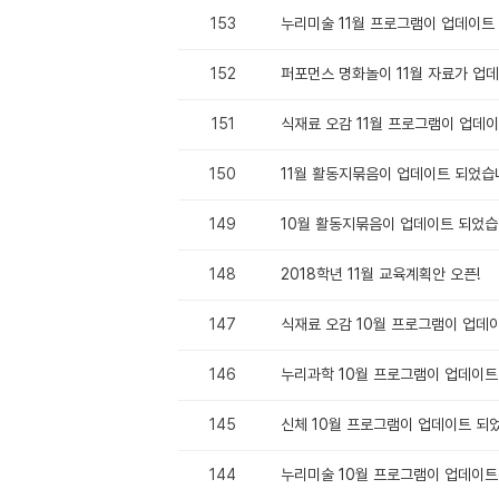
153
누리미술 11월 프로그램이 업데이트
152
퍼포먼스 명화놀이 11월 자료가 업
151
식재료 오감 11월 프로그램이 업데
150
11월 활동지묶음이 업데이트 되었습
149
10월 활동지묶음이 업데이트 되었습
148
2018학년 11월 교육계획안 오픈!
147
식재료 오감 10월 프로그램이 업데
146
누리과학 10월 프로그램이 업데이트
145
신체 10월 프로그램이 업데이트 되
144
누리미술 10월 프로그램이 업데이트