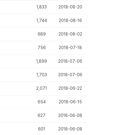
1,833
2018-08-20
1,744
2018-08-16
689
2018-08-02
756
2018-07-18
1,899
2018-07-06
1,703
2018-07-06
2,071
2018-06-22
654
2018-06-15
627
2018-06-08
601
2018-06-08