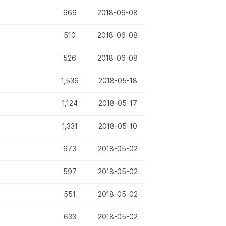
666
2018-06-08
510
2018-06-08
526
2018-06-08
1,536
2018-05-18
1,124
2018-05-17
1,331
2018-05-10
673
2018-05-02
597
2018-05-02
551
2018-05-02
633
2018-05-02