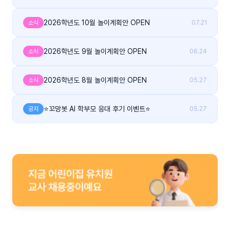
2026학년도 10월 놀이계획안 OPEN
소식
07.21
2026학년도 9월 놀이계획안 OPEN
소식
06.24
2026학년도 8월 놀이계획안 OPEN
소식
05.27
⭐꼬망봇 AI 학부모 응대 후기 이벤트⭐
공지
05.27