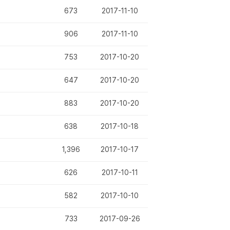
673
2017-11-10
906
2017-11-10
753
2017-10-20
647
2017-10-20
883
2017-10-20
638
2017-10-18
1,396
2017-10-17
626
2017-10-11
582
2017-10-10
733
2017-09-26