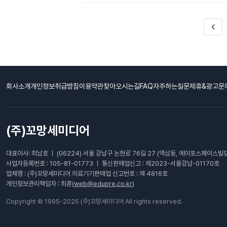
회사소개
개인정보취급방침
이용약관
찾아오시는길
FAQ자주하는질문
제휴&광고문
(주)꼬망세미디어
대표이사: 최남호 ㅣ (06224) 서울 강남구 논현로 76길 27 (역삼동, 에이포스페이스빌딩
사업자등록번호 : 105-81-01773 ㅣ 통신판매업신고 : 제2023-서울강남-01170호
업체명 : (주)꼬망세미디어 의료기기판매업 신고번호 : 제 4816호
개인정보관리책임자 : 최훈(
web@edupre.co.kr
)
Copyright © 1995-2025 (주)꼬망세미디어 All rights reserved.