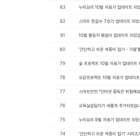
83
누리요리 10월 자료가 업데이트 되
82
스마트 한글수 7호가 업데이트 되었
81
10월 활동지 묶음이 업데이트 되었
80
'간단하고 쉬운 색종이 접기 - 가을
79
숲 프로젝트 10월 자료가 업데이트
78
오감프로젝트 10월 자료가 업데이트
77
스마트안전 "인터넷 중독은 위험해요
76
교육실습일지가 새롭게 추가되었습니
75
누리요리 9월 자료가 업데이트 되었
74
'간단하고 쉬운 색종이 접기' 시리즈