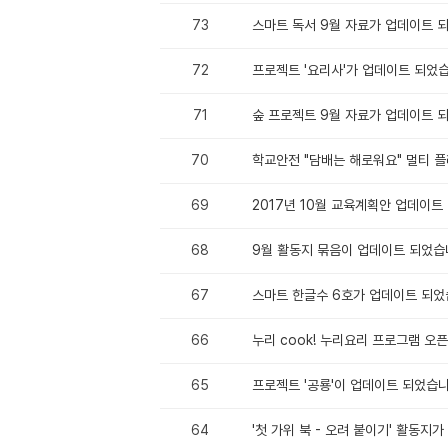
73
스마트 독서 9월 자료가 업데이트 
72
프로젝트 '요리사'가 업데이트 되었습
71
숲 프로젝트 9월 자료가 업데이트 
70
학교안전 "담배는 해로워요" 멀티 플래
69
2017년 10월 교육계획안 업데이트
68
9월 활동지 묶음이 업데이트 되었습
67
스마트 한글수 6호가 업데이트 되었
66
누리 cook! 누리요리 프로그램 오픈!
65
프로젝트 '공룡'이 업데이트 되었습니
64
'첫 가위 북 - 오려 붙이기' 활동지