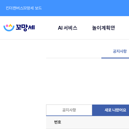
킨더캔버스
꼬망세 보드
AI 서비스
놀이계획안
공지사항
공지사항
새로 나왔어요
번호