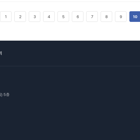
1
2
3
4
5
6
7
8
9
10
의
) 5층