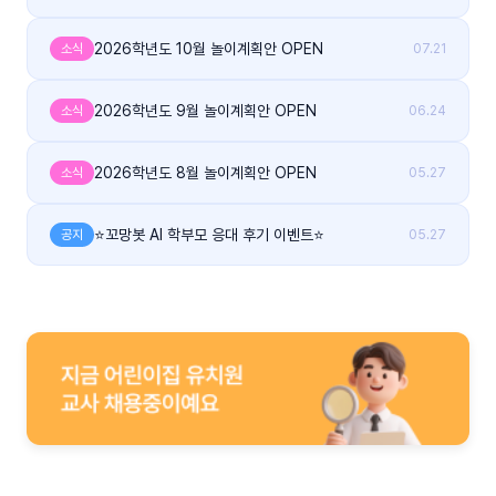
2026학년도 10월 놀이계획안 OPEN
소식
07.21
2026학년도 9월 놀이계획안 OPEN
소식
06.24
2026학년도 8월 놀이계획안 OPEN
소식
05.27
⭐꼬망봇 AI 학부모 응대 후기 이벤트⭐
공지
05.27