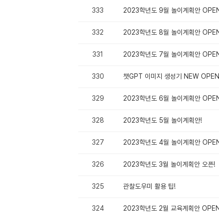
333
2023학년도 9월 놀이계획안 OPEN
332
2023학년도 8월 놀이계획안 OPEN
331
2023학년도 7월 놀이계획안 OPEN
330
챗GPT 이미지 생성기 NEW OPE
329
2023학년도 6월 놀이계획안 OPEN
328
2023학년도 5월 놀이계획안!
327
2023학년도 4월 놀이계획안 OPEN
326
2023학년도 3월 놀이계획안 오픈!
325
관찰도우미 활용 팁!
324
2023학년도 2월 교육계획안 OPEN