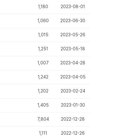
1,180
2023-08-01
1,060
2023-06-30
1,015
2023-05-26
1,251
2023-05-18
1,007
2023-04-28
1,242
2023-04-05
1,202
2023-02-24
1,405
2023-01-30
7,804
2022-12-28
1,111
2022-12-26