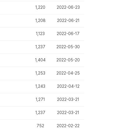
1,220
2022-06-23
1,208
2022-06-21
1,123
2022-06-17
1,237
2022-05-30
1,404
2022-05-20
1,253
2022-04-25
1,243
2022-04-12
1,271
2022-03-21
1,237
2022-03-21
752
2022-02-22