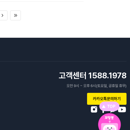
고객센터 1588.1978
오전 9시 ~ 오후 6시(토요일, 공휴일 휴무)
카카오톡문의하기