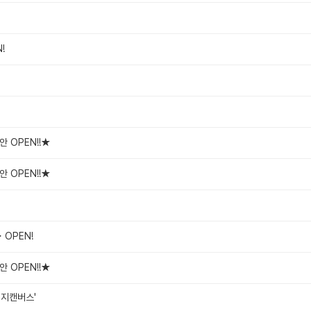
!
 OPEN!!★
 OPEN!!★
 OPEN!
 OPEN!!★
이지캔버스'