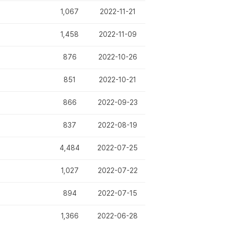
1,067
2022-11-21
1,458
2022-11-09
876
2022-10-26
851
2022-10-21
866
2022-09-23
837
2022-08-19
4,484
2022-07-25
1,027
2022-07-22
894
2022-07-15
1,366
2022-06-28