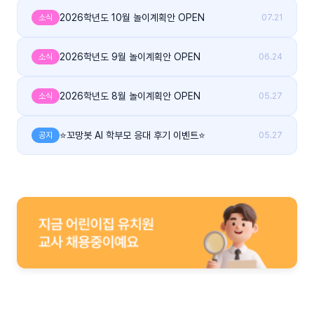
2026학년도 10월 놀이계획안 OPEN
소식
07.21
2026학년도 9월 놀이계획안 OPEN
소식
06.24
2026학년도 8월 놀이계획안 OPEN
소식
05.27
⭐꼬망봇 AI 학부모 응대 후기 이벤트⭐
공지
05.27