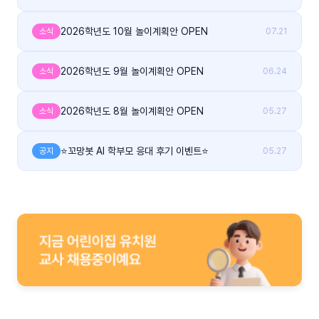
2026학년도 10월 놀이계획안 OPEN
소식
07.21
2026학년도 9월 놀이계획안 OPEN
소식
06.24
2026학년도 8월 놀이계획안 OPEN
소식
05.27
⭐꼬망봇 AI 학부모 응대 후기 이벤트⭐
공지
05.27