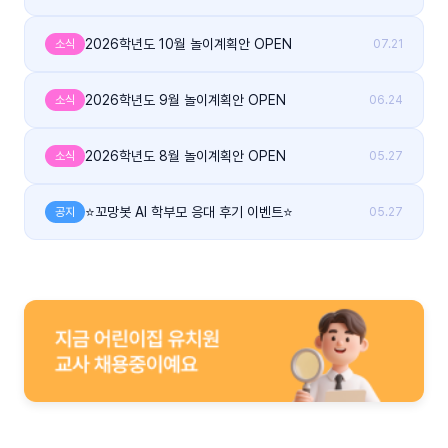
2026학년도 10월 놀이계획안 OPEN
소식
07.21
2026학년도 9월 놀이계획안 OPEN
소식
06.24
2026학년도 8월 놀이계획안 OPEN
소식
05.27
⭐꼬망봇 AI 학부모 응대 후기 이벤트⭐
공지
05.27