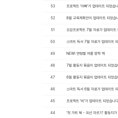
53
프로젝트 '아빠'가 업데이트 되었습니
52
8월 교육계획안이 업데이트 되었습니
51
오감프로젝트 7월 자료가 업데이트 
50
스마트 독서 7월 자료가 업데이트 
49
NEW! 연령별 여름 방학 책
48
7월 활동지 묶음이 업데이트 되었습
47
6월 활동지 묶음이 업데이트 되었습
46
스마트 독서 6월 자료가 업데이트 
45
프로젝트 '비'가 업데이트 되었습니다
44
'첫 가위 북 - 곡선 자르기' 활동지