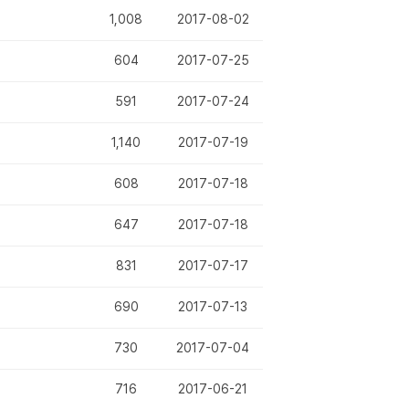
1,008
2017-08-02
604
2017-07-25
591
2017-07-24
1,140
2017-07-19
608
2017-07-18
647
2017-07-18
831
2017-07-17
690
2017-07-13
730
2017-07-04
716
2017-06-21