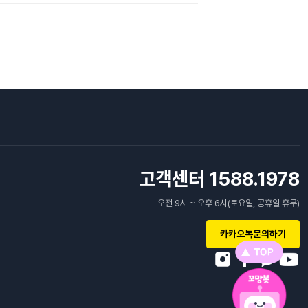
고객센터 1588.1978
오전 9시 ~ 오후 6시(토요일, 공휴일 휴무)
카카오톡문의하기