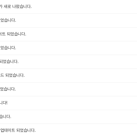
지가 새로 나왔습니다.
되었습니다.
이트 되었습니다.
되었습니다.
되었습니다.
로드 되었습니다.
되었습니다.
니다!
습니다.
 업데이트 되었습니다.