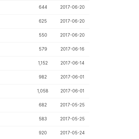
644
2017-06-20
625
2017-06-20
550
2017-06-20
579
2017-06-16
1,152
2017-06-14
982
2017-06-01
1,058
2017-06-01
682
2017-05-25
583
2017-05-25
920
2017-05-24