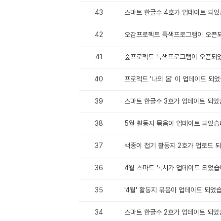
43
스마트 한글수 4호가 업데이트 되었
42
오감프로젝트 특색프로그램이 오픈
41
숲프로젝트 특색프로그램이 오픈되
40
프로젝트 '나의 몸' 이 업데이트 되었
39
스마트 한글수 3호가 업데이트 되었
38
5월 활동지 묶음이 업데이트 되었습
37
색종이 접기 활동지 2호가 업로드 
36
4월 스마트 독서가 업데이트 되었습
35
'4월' 활동지 묶음이 업데이트 되었
34
스마트 한글수 2호가 업데이트 되었