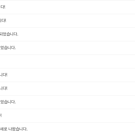
다!
다!
되었습니다.
되었습니다.
니다!
니다!
되었습니다.
!
가 새로 나왔습니다.