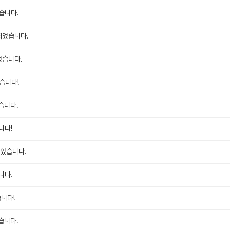
습니다.
되었습니다.
었습니다.
습니다!
습니다.
니다!
되었습니다.
니다.
습니다!
습니다.