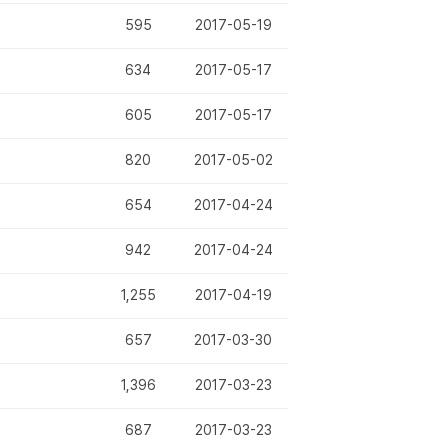
595
2017-05-19
634
2017-05-17
605
2017-05-17
820
2017-05-02
654
2017-04-24
942
2017-04-24
1,255
2017-04-19
657
2017-03-30
1,396
2017-03-23
687
2017-03-23