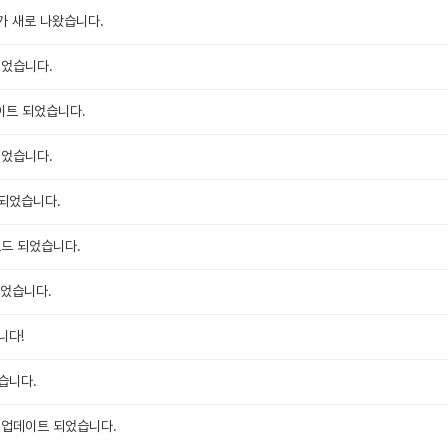
지가 새로 나왔습니다.
되었습니다.
이트 되었습니다.
되었습니다.
되었습니다.
로드 되었습니다.
되었습니다.
니다!
습니다.
 업데이트 되었습니다.