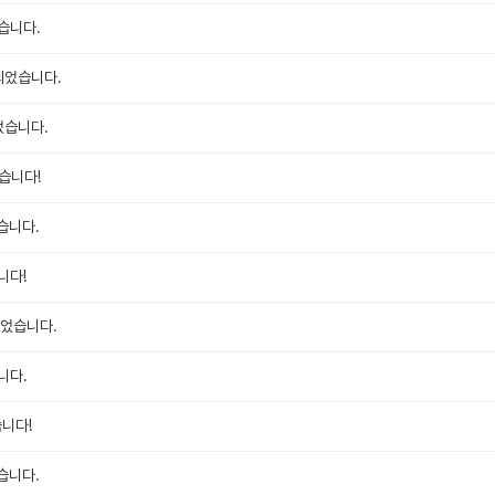
습니다.
되었습니다.
었습니다.
습니다!
습니다.
니다!
되었습니다.
니다.
습니다!
습니다.