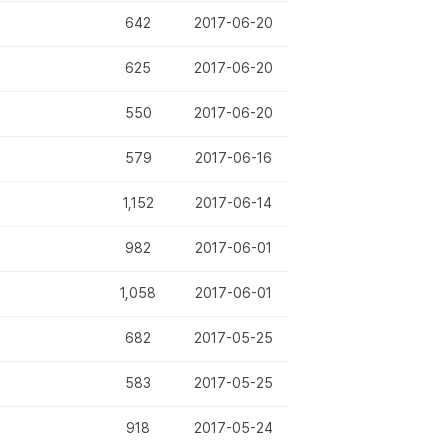
642
2017-06-20
625
2017-06-20
550
2017-06-20
579
2017-06-16
1,152
2017-06-14
982
2017-06-01
1,058
2017-06-01
682
2017-05-25
583
2017-05-25
918
2017-05-24