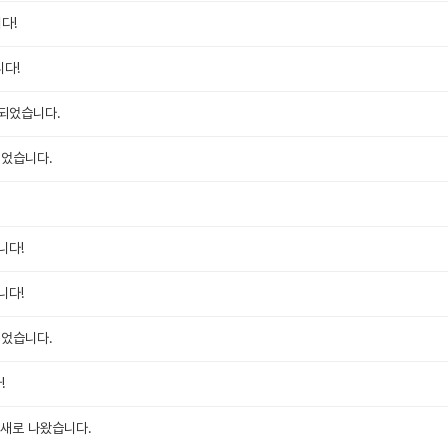
다!
다!
되었습니다.
되었습니다.
니다!
니다!
되었습니다.
!
가 새로 나왔습니다.