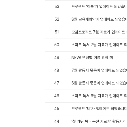
53
프로젝트 '아빠'가 업데이트 되었습니
52
8월 교육계획안이 업데이트 되었습니
51
오감프로젝트 7월 자료가 업데이트 
50
스마트 독서 7월 자료가 업데이트 
49
NEW! 연령별 여름 방학 책
48
7월 활동지 묶음이 업데이트 되었습
47
6월 활동지 묶음이 업데이트 되었습
46
스마트 독서 6월 자료가 업데이트 
45
프로젝트 '비'가 업데이트 되었습니다
44
'첫 가위 북 - 곡선 자르기' 활동지