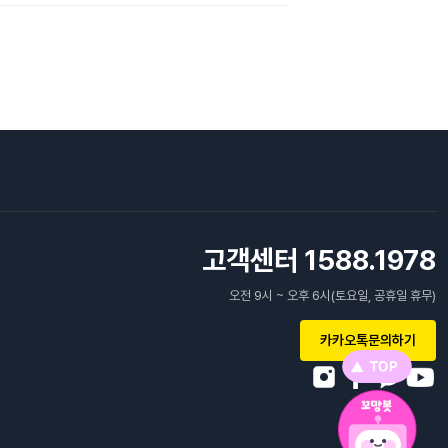
고객센터 1588.1978
오전 9시 ~ 오후 6시(토요일, 공휴일 휴무)
카카오톡문의하기