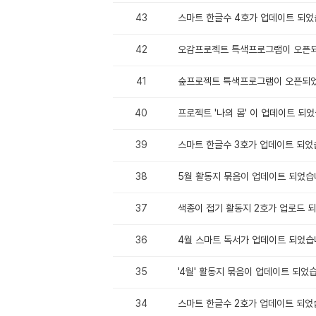
43
스마트 한글수 4호가 업데이트 되었
42
오감프로젝트 특색프로그램이 오픈
41
숲프로젝트 특색프로그램이 오픈되
40
프로젝트 '나의 몸' 이 업데이트 되었
39
스마트 한글수 3호가 업데이트 되었
38
5월 활동지 묶음이 업데이트 되었습
37
색종이 접기 활동지 2호가 업로드 
36
4월 스마트 독서가 업데이트 되었습
35
'4월' 활동지 묶음이 업데이트 되었
34
스마트 한글수 2호가 업데이트 되었