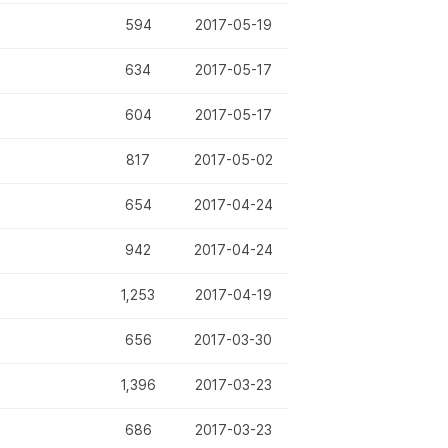
594
2017-05-19
634
2017-05-17
604
2017-05-17
817
2017-05-02
654
2017-04-24
942
2017-04-24
1,253
2017-04-19
656
2017-03-30
1,396
2017-03-23
686
2017-03-23