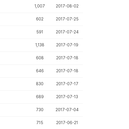
1,007
2017-08-02
602
2017-07-25
591
2017-07-24
1,138
2017-07-19
608
2017-07-18
646
2017-07-18
830
2017-07-17
689
2017-07-13
730
2017-07-04
715
2017-06-21