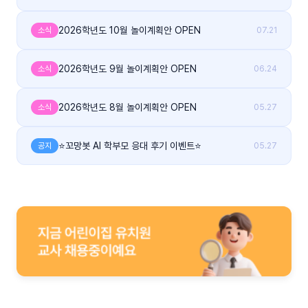
2026학년도 10월 놀이계획안 OPEN
소식
07.21
2026학년도 9월 놀이계획안 OPEN
소식
06.24
2026학년도 8월 놀이계획안 OPEN
소식
05.27
⭐꼬망봇 AI 학부모 응대 후기 이벤트⭐
공지
05.27