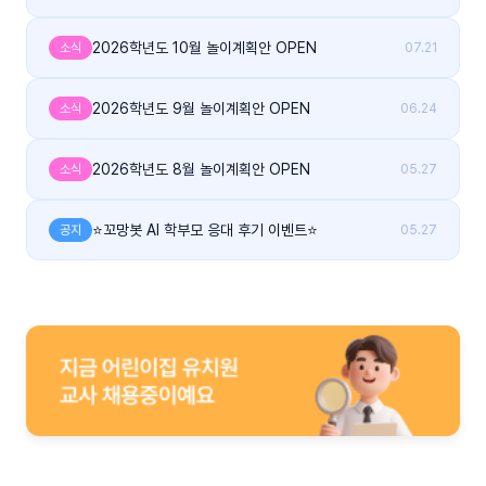
2026학년도 10월 놀이계획안 OPEN
소식
07.21
2026학년도 9월 놀이계획안 OPEN
소식
06.24
2026학년도 8월 놀이계획안 OPEN
소식
05.27
⭐꼬망봇 AI 학부모 응대 후기 이벤트⭐
공지
05.27