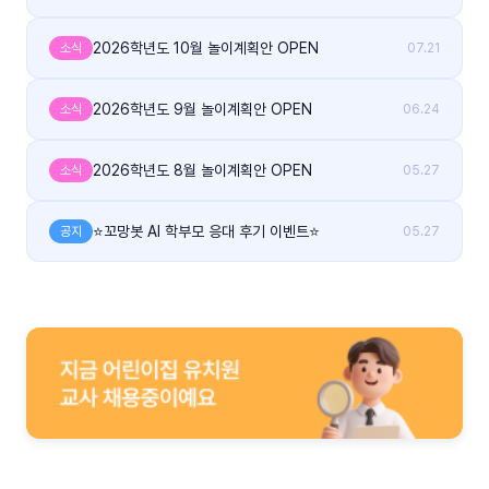
2026학년도 10월 놀이계획안 OPEN
소식
07.21
2026학년도 9월 놀이계획안 OPEN
소식
06.24
2026학년도 8월 놀이계획안 OPEN
소식
05.27
⭐꼬망봇 AI 학부모 응대 후기 이벤트⭐
공지
05.27