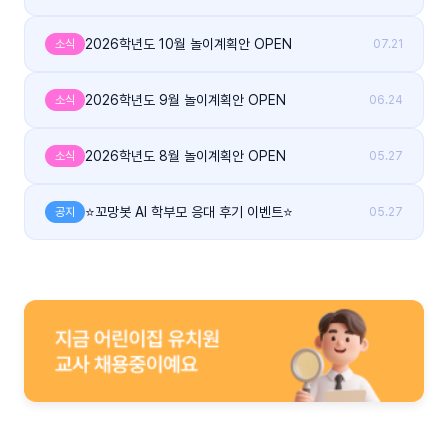
2026학년도 10월 놀이계획안 OPEN
소식
07.21
2026학년도 9월 놀이계획안 OPEN
소식
06.24
2026학년도 8월 놀이계획안 OPEN
소식
05.27
⭐꼬망봇 AI 학부모 응대 후기 이벤트⭐
공지
05.27