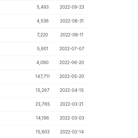
5,493
2022-09-23
4,536
2022-08-31
7,220
2022-08-11
5,601
2022-07-07
4,090
2022-06-20
147,711
2022-05-20
15,297
2022-04-15
23,765
2022-03-21
14,196
2022-03-03
15,603
2022-02-14