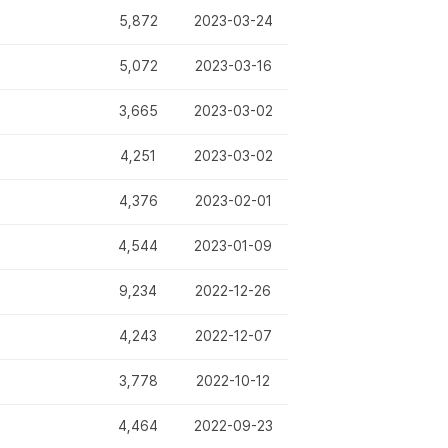
5,872
2023-03-24
5,072
2023-03-16
3,665
2023-03-02
4,251
2023-03-02
4,376
2023-02-01
4,544
2023-01-09
9,234
2022-12-26
4,243
2022-12-07
3,778
2022-10-12
4,464
2022-09-23