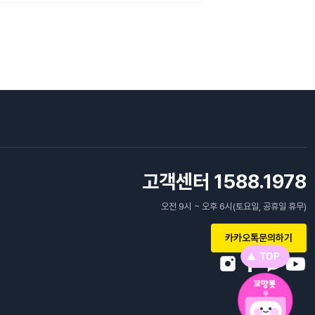
고객센터 1588.1978
오전 9시 ~ 오후 6시(토요일, 공휴일 휴무)
카카오톡문의하기