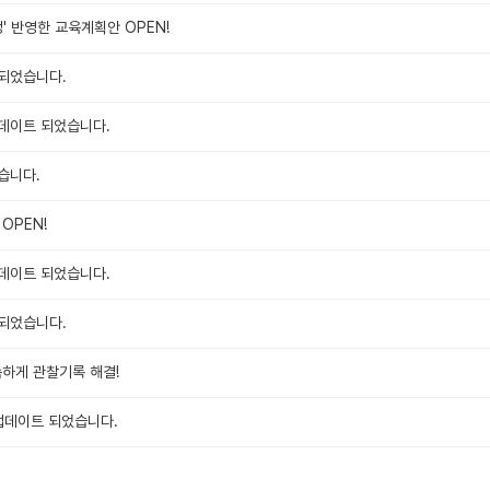
' 반영한 교육계획안 OPEN!
되었습니다.
데이트 되었습니다.
습니다.
OPEN!
데이트 되었습니다.
되었습니다.
속하게 관찰기록 해결!
 업데이트 되었습니다.