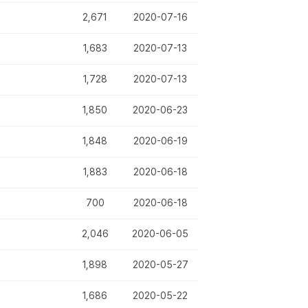
2,671
2020-07-16
1,683
2020-07-13
1,728
2020-07-13
1,850
2020-06-23
1,848
2020-06-19
1,883
2020-06-18
700
2020-06-18
2,046
2020-06-05
1,898
2020-05-27
1,686
2020-05-22