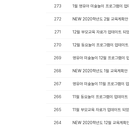
273
1월 영유아 미술놀이 프로그램이 
272
NEW 2020학년도 2월 교육계획안 
271
12월 부모교육 자료가 업데이트 되
270
12월 동요놀이 프로그램이 업데이
269
영유아 미술놀이 12월 프로그램이 
268
NEW 2020학년도 1월 교육계획안 
267
영유아 미술놀이 11월 프로그램이 
266
11월 동요놀이 프로그램이 업데이트
265
11월 부모교육 자료가 업데이트 되
264
NEW 2020학년도 12월 교육계획안