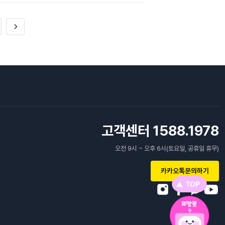
고객센터 1588.1978
오전 9시 ~ 오후 6시(토요일, 공휴일 휴무)
카카오톡문의하기