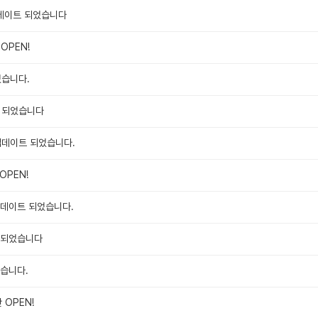
업데이트 되었습니다
OPEN!
었습니다.
트 되었습니다
업데이트 되었습니다.
OPEN!
업데이트 되었습니다.
 되었습니다
었습니다.
 OPEN!