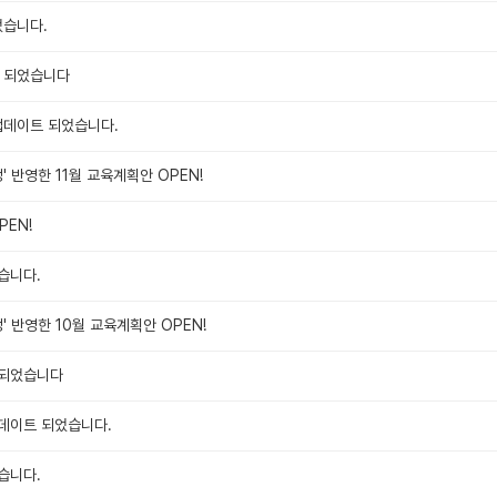
었습니다.
트 되었습니다
업데이트 되었습니다.
 반영한 11월 교육계획안 OPEN!
PEN!
습니다.
 반영한 10월 교육계획안 OPEN!
 되었습니다
데이트 되었습니다.
습니다.