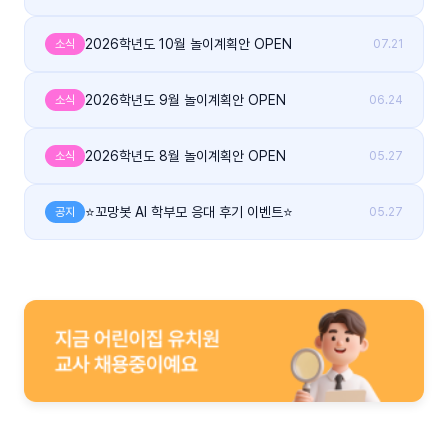
2026학년도 10월 놀이계획안 OPEN
소식
07.21
2026학년도 9월 놀이계획안 OPEN
소식
06.24
2026학년도 8월 놀이계획안 OPEN
소식
05.27
⭐꼬망봇 AI 학부모 응대 후기 이벤트⭐
공지
05.27