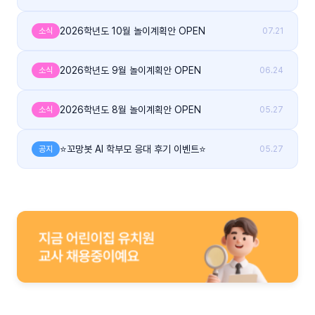
2026학년도 10월 놀이계획안 OPEN
소식
07.21
2026학년도 9월 놀이계획안 OPEN
소식
06.24
2026학년도 8월 놀이계획안 OPEN
소식
05.27
⭐꼬망봇 AI 학부모 응대 후기 이벤트⭐
공지
05.27