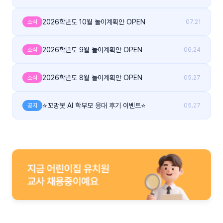
2026학년도 10월 놀이계획안 OPEN
소식
07.21
2026학년도 9월 놀이계획안 OPEN
소식
06.24
2026학년도 8월 놀이계획안 OPEN
소식
05.27
⭐꼬망봇 AI 학부모 응대 후기 이벤트⭐
공지
05.27