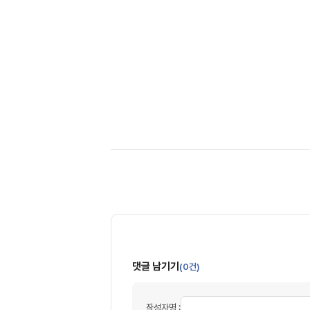
댓글 남기기
(0건)
작성자명 :