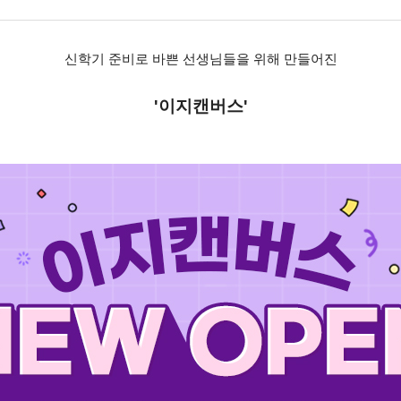
신학기 준비로 바쁜 선생님들을 위해 만들어진
'이지캔버스'