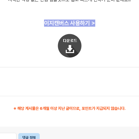
이지캔버스 사용하기 >
※ 해당 게시물은 6개월 이상 지난 글이므로, 포인트가 지급되지 않습니다.
댓글 정책