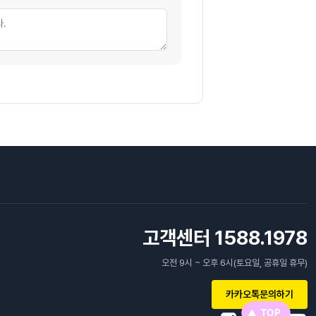
고객센터 1588.1978
오전 9시 ~ 오후 6시(토요일, 공휴일 휴무)
카카오톡문의하기