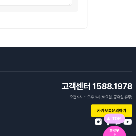
고객센터 1588.1978
오전 9시 ~ 오후 6시(토요일, 공휴일 휴무)
카카오톡문의하기