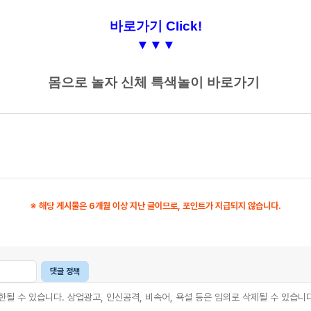
바로가기 CIick!
▼
▼
▼
몸으로 놀자 신체 특색놀이 바로가기
※ 해당 게시물은 6개월 이상 지난 글이므로, 포인트가 지급되지 않습니다.
댓글 정책