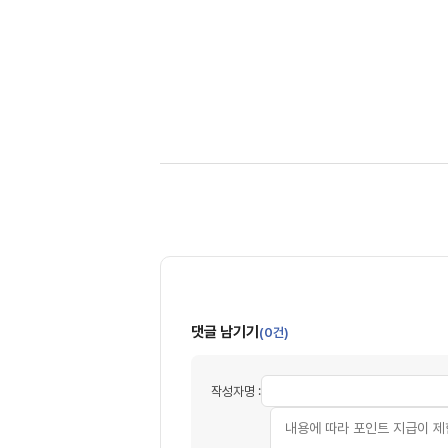
댓글 남기기
(0건)
작성자명 :