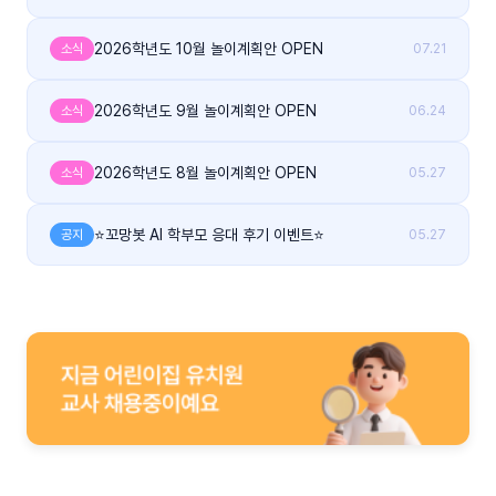
2026학년도 10월 놀이계획안 OPEN
소식
07.21
2026학년도 9월 놀이계획안 OPEN
소식
06.24
2026학년도 8월 놀이계획안 OPEN
소식
05.27
⭐꼬망봇 AI 학부모 응대 후기 이벤트⭐
공지
05.27