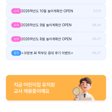
2026학년도 10월 놀이계획안 OPEN
소식
07.21
2026학년도 9월 놀이계획안 OPEN
소식
06.24
2026학년도 8월 놀이계획안 OPEN
소식
05.27
⭐꼬망봇 AI 학부모 응대 후기 이벤트⭐
공지
05.27