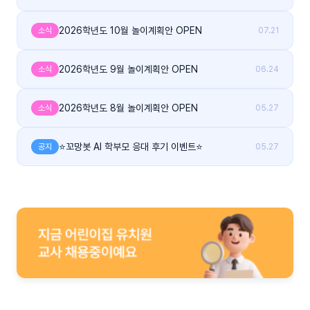
2026학년도 10월 놀이계획안 OPEN
소식
07.21
2026학년도 9월 놀이계획안 OPEN
소식
06.24
2026학년도 8월 놀이계획안 OPEN
소식
05.27
⭐꼬망봇 AI 학부모 응대 후기 이벤트⭐
공지
05.27