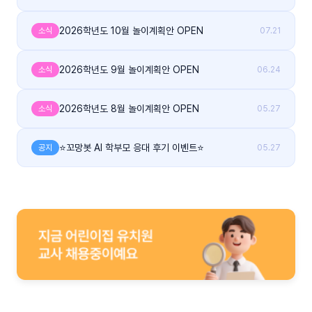
2026학년도 10월 놀이계획안 OPEN
소식
07.21
2026학년도 9월 놀이계획안 OPEN
소식
06.24
2026학년도 8월 놀이계획안 OPEN
소식
05.27
⭐꼬망봇 AI 학부모 응대 후기 이벤트⭐
공지
05.27