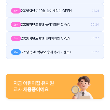
2026학년도 10월 놀이계획안 OPEN
소식
07.21
2026학년도 9월 놀이계획안 OPEN
소식
06.24
2026학년도 8월 놀이계획안 OPEN
소식
05.27
⭐꼬망봇 AI 학부모 응대 후기 이벤트⭐
공지
05.27