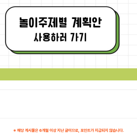
※ 해당 게시물은 6개월 이상 지난 글이므로, 포인트가 지급되지 않습니다.