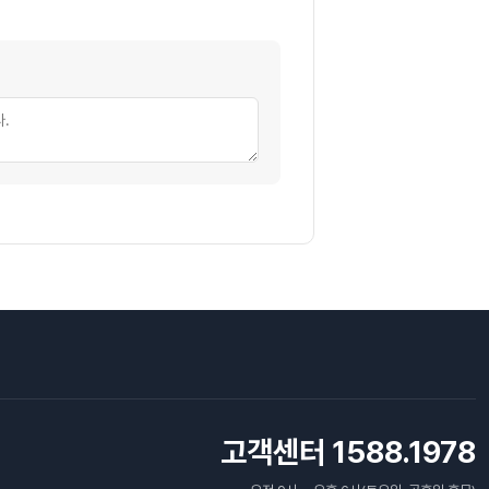
고객센터 1588.1978