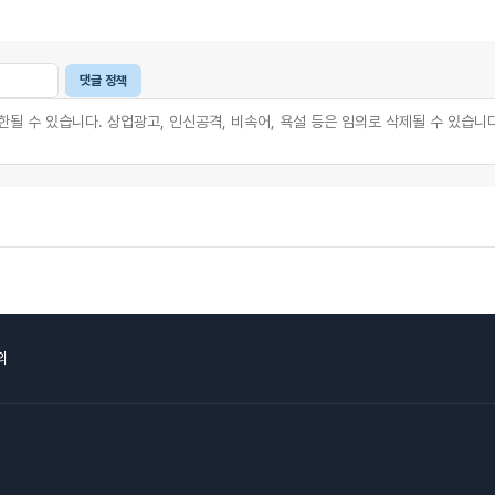
댓글 정책
의