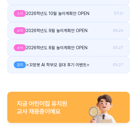
2026학년도 10월 놀이계획안 OPEN
소식
07.21
2026학년도 9월 놀이계획안 OPEN
소식
06.24
2026학년도 8월 놀이계획안 OPEN
소식
05.27
⭐꼬망봇 AI 학부모 응대 후기 이벤트⭐
공지
05.27