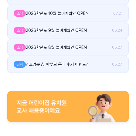
2026학년도 10월 놀이계획안 OPEN
소식
07.21
2026학년도 9월 놀이계획안 OPEN
소식
06.24
2026학년도 8월 놀이계획안 OPEN
소식
05.27
⭐꼬망봇 AI 학부모 응대 후기 이벤트⭐
공지
05.27